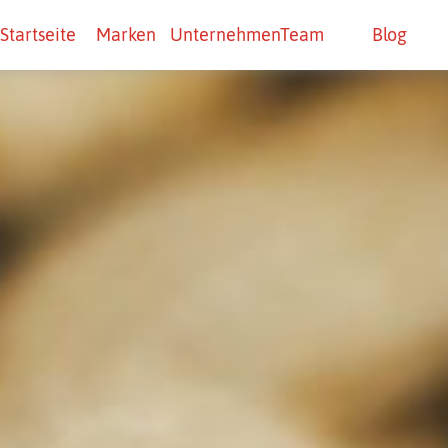
Startseite
Marken
Unternehmen
Team
Blog