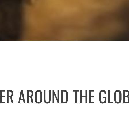
ER AROUND THE GLOB