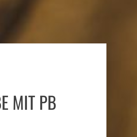
E MIT PB