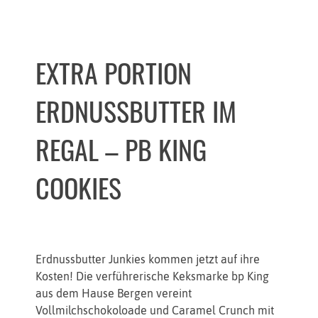
EXTRA PORTION
ERDNUSSBUTTER IM
REGAL – PB KING
COOKIES
Erdnussbutter Junkies kommen jetzt auf ihre
Kosten! Die verführerische Keksmarke bp King
aus dem Hause Bergen vereint
Vollmilchschokoloade und Caramel Crunch mit