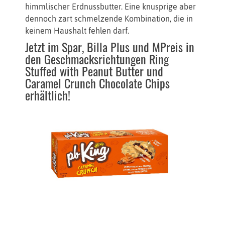
himmlischer Erdnussbutter. Eine knusprige aber
dennoch zart schmelzende Kombination, die in
keinem Haushalt fehlen darf.
Jetzt im Spar, Billa Plus und MPreis in
den Geschmacksrichtungen Ring
Stuffed with Peanut Butter und
Caramel Crunch Chocolate Chips
erhältlich!