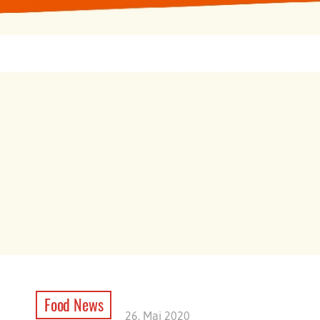
Food News
26. Mai 2020