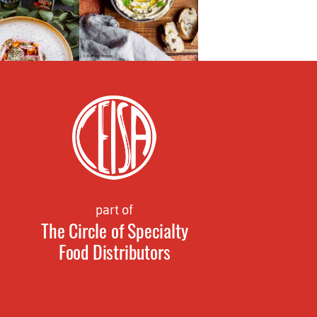
part of
The Circle of Specialty
Food Distributors