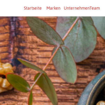
Startseite
Marken
Unternehmen
Team