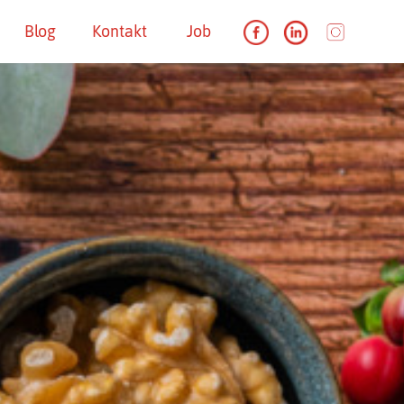
Blog
Kontakt
Job