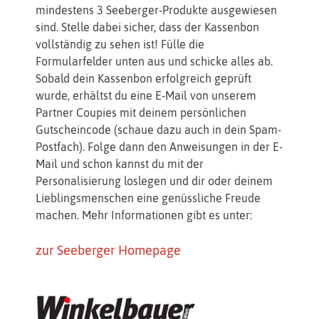
mindestens 3 Seeberger-Produkte ausgewiesen
sind. Stelle dabei sicher, dass der Kassenbon
vollständig zu sehen ist! Fülle die
Formularfelder unten aus und schicke alles ab.
Sobald dein Kassenbon erfolgreich geprüft
wurde, erhältst du eine E-Mail von unserem
Partner Coupies mit deinem persönlichen
Gutscheincode (schaue dazu auch in dein Spam-
Postfach). Folge dann den Anweisungen in der E-
Mail und schon kannst du mit der
Personalisierung loslegen und dir oder deinem
Lieblingsmenschen eine genüssliche Freude
machen. Mehr Informationen gibt es unter:
zur Seeberger Homepage