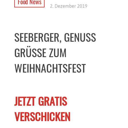
Food News
2. Dezember 2019
SEEBERGER, GENUSS
GRÜSSE ZUM W
EIHNACHTSFEST
JETZT GRATIS
VERSCHICKEN