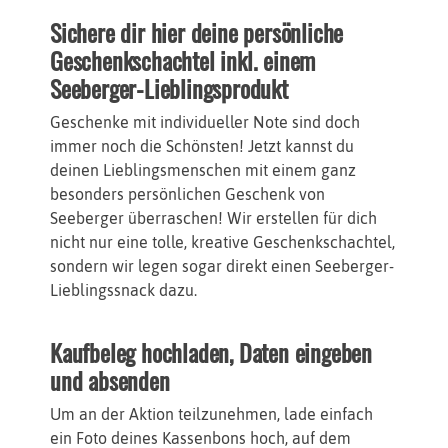
Sichere dir hier deine persönliche
Geschenkschachtel inkl. einem
Seeberger-Lieblingsprodukt
Geschenke mit individueller Note sind doch
immer noch die Schönsten! Jetzt kannst du
deinen Lieblingsmenschen mit einem ganz
besonders persönlichen Geschenk von
Seeberger überraschen! Wir erstellen für dich
nicht nur eine tolle, kreative Geschenkschachtel,
sondern wir legen sogar direkt einen Seeberger-
Lieblingssnack dazu.
Kaufbeleg hochladen, Daten eingeben
und absenden
Um an der Aktion teilzunehmen, lade einfach
ein Foto deines Kassenbons hoch, auf dem