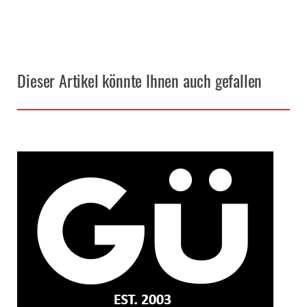
Dieser Artikel könnte Ihnen auch gefallen