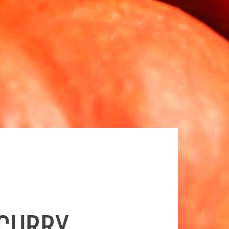
SCURRY