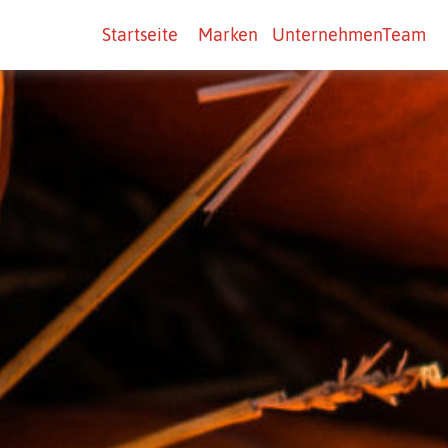
Startseite
Marken
Unternehmen
Team