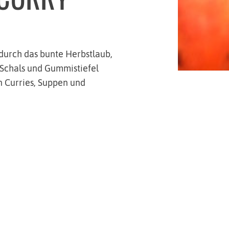
 durch das bunte Herbstlaub,
 Schals und Gummistiefel
 Curries, Suppen und