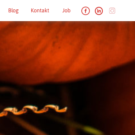
Blog
Kontakt
Job