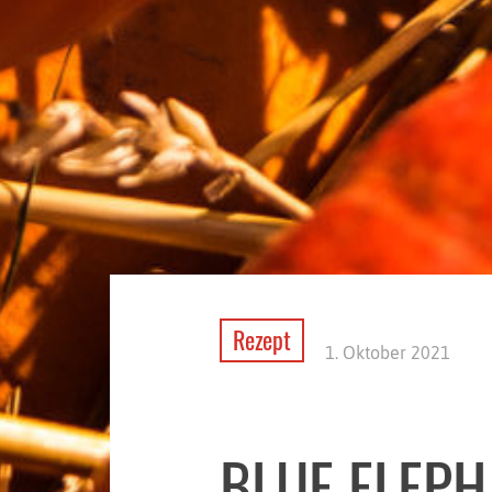
Rezept
1. Oktober 2021
BLUE ELEP